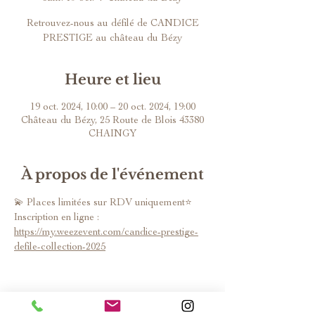
Retrouvez-nous au défilé de CANDICE
PRESTIGE au château du Bézy
Heure et lieu
19 oct. 2024, 10:00 – 20 oct. 2024, 19:00
Château du Bézy, 25 Route de Blois 43380
CHAINGY
À propos de l'événement
💫 Places limitées sur RDV uniquement⭐️ 
Inscription en ligne : 
https://my.weezevent.com/candice-prestige-
defile-collection-2025