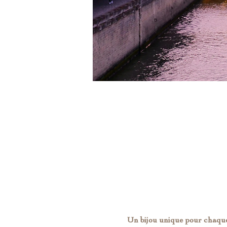
Un bijou unique pour chaque