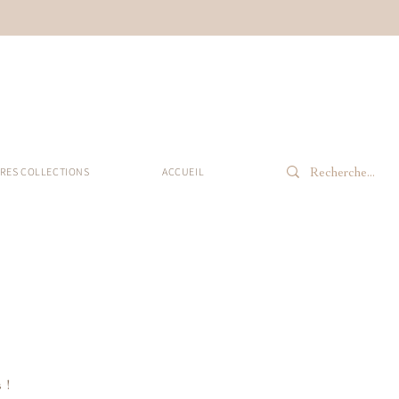
RES COLLECTIONS
ACCUEIL
 !