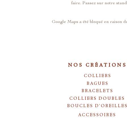
faire. Passez sur notre stan
Google Maps a été bloqué en raison de
NOS CRÉATIONS
COLLIERS
BAGUES
BRACELETS
COLLIERS DOUBLES
BOUCLES D'OREILLE
ACCESSOIRES