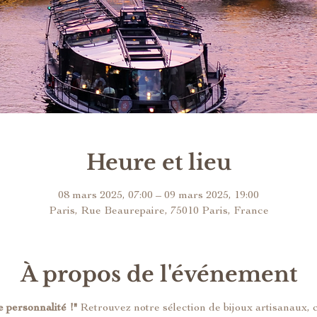
Heure et lieu
08 mars 2025, 07:00 – 09 mars 2025, 19:00
Paris, Rue Beaurepaire, 75010 Paris, France
À propos de l'événement
 personnalité !"
 Retrouvez notre sélection de bijoux artisanaux, 