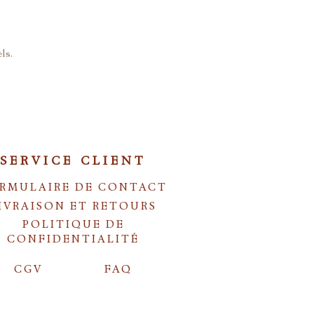
ls.
SERVICE CLIENT
RMULAIRE DE CONTACT
IVRAISON ET RETOURS
POLITIQUE DE
CONFIDENTIALITÉ
CGV
FAQ