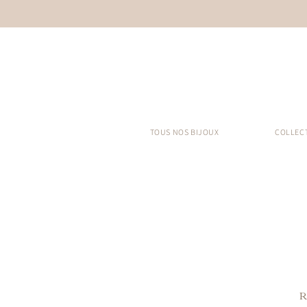
TOUS NOS BIJOUX
COLLEC
R