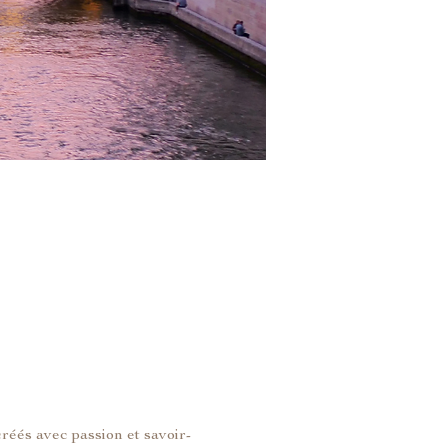
créés avec passion et savoir-