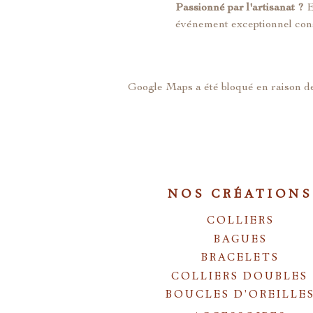
Passionné par l'artisanat ?
 
événement exceptionnel cons
Google Maps a été bloqué en raison de
NOS CRÉATIONS
COLLIERS
BAGUES
BRACELETS
COLLIERS DOUBLES
BOUCLES D'OREILLE