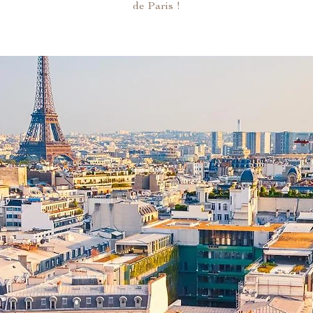
de Paris !