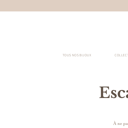
TOUS NOS BIJOUX
COLLEC
Esc
À ne pa