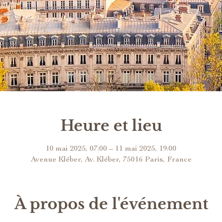
Heure et lieu
10 mai 2025, 07:00 – 11 mai 2025, 19:00
Avenue Kléber, Av. Kléber, 75016 Paris, France
À propos de l'événement