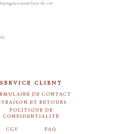
Rejoignez-nous lors de cet 
ls.
SERVICE CLIENT
RMULAIRE DE CONTACT
IVRAISON ET RETOURS
POLITIQUE DE
CONFIDENTIALITÉ
CGV
FAQ