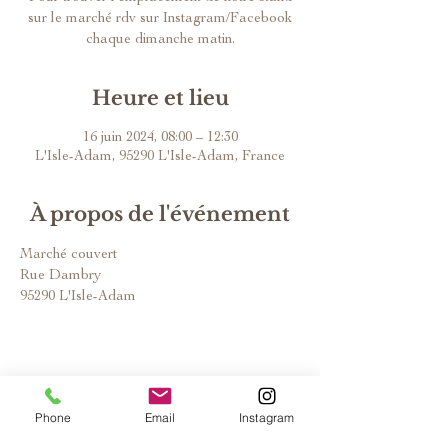
sur le marché rdv sur Instagram/Facebook
chaque dimanche matin.
Heure et lieu
16 juin 2024, 08:00 – 12:30
L'Isle-Adam, 95290 L'Isle-Adam, France
À propos de l'événement
Marché couvert
Rue Dambry
95290 L'Isle-Adam
Phone
Email
Instagram