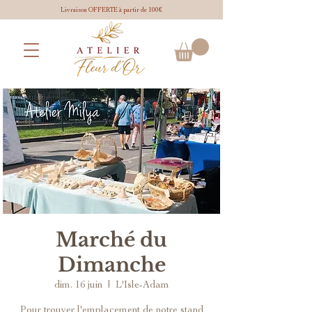
Livraison OFFERTE à partir de 100€
Marché du
Dimanche
dim. 16 juin
  |  
L'Isle-Adam
Pour trouver l'emplacement de notre stand