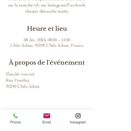
sur le marché rdv sur Instagram/Facebook
chaque dimanche matin.
Heure et lieu
08 déc. 2024, 08:00 – 13:00
L'Isle-Adam, 95290 L'Isle-Adam, France
À propos de l'événement
Marché couvert
Rue Dambry
95290 L'Isle-Adam
Phone
Email
Instagram