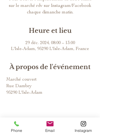
sur le marché rdv sur Instagram/Facebook
chaque dimanche matin.
Heure et lieu
29 déc. 2024, 08:00 – 13:00
L'Isle-Adam, 95290 L'Isle-Adam, France
À propos de l'événement
Marché couvert
Rue Dambry
95290 L'Isle-Adam
Phone
Email
Instagram