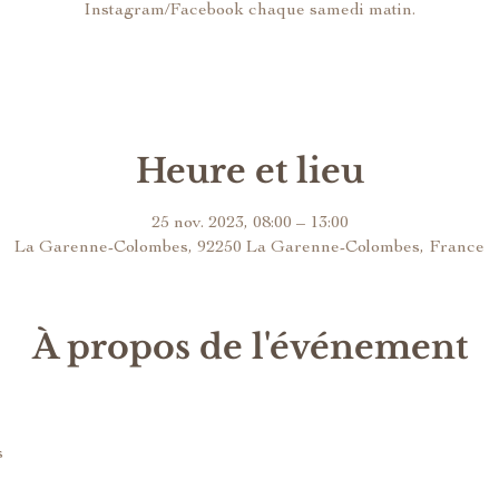
Instagram/Facebook chaque samedi matin.
Heure et lieu
25 nov. 2023, 08:00 – 13:00
La Garenne-Colombes, 92250 La Garenne-Colombes, France
À propos de l'événement
s