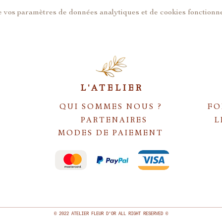
 vos paramètres de données analytiques et de cookies fonctionne
L'ATELIER
QUI SOMMES NOUS ?
FO
PARTENAIRES
L
MODES DE PAIEMENT
S
© 2022 ATELIER FLEUR D'OR ALL RIGHT RESERVED ©