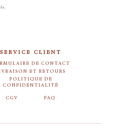
ls.
SERVICE CLIENT
RMULAIRE DE CONTACT
IVRAISON ET RETOURS
POLITIQUE DE
CONFIDENTIALITÉ
CGV
FAQ