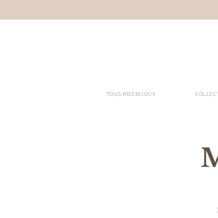
TOUS NOS BIJOUX
COLLEC
M