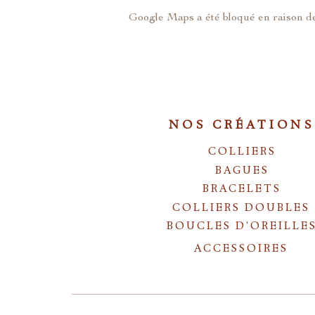
Google Maps a été bloqué en raison de
NOS CRÉATIONS
COLLIERS
BAGUES
BRACELETS
COLLIERS DOUBLES
BOUCLES D'OREILLE
ACCESSOIRES