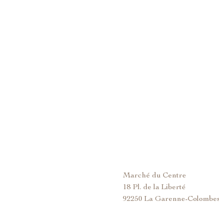
Marché du Centre
18 Pl. de la Liberté
92250 La Garenne-Colombe