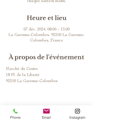
chaque samedi matin.
Heure et lieu
07 déc. 2024, 08:00 – 13:00
La Garenne-Colombes, 92250 La Garenne-
Colombes, France
À propos de l'événement
Marché du Centre
18 Pl. de la Liberté
92250 La Garenne-Colombes
Phone
Email
Instagram