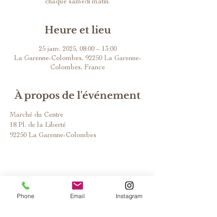
chaque samedi matin.
Heure et lieu
25 janv. 2025, 08:00 – 13:00
La Garenne-Colombes, 92250 La Garenne-
Colombes, France
À propos de l'événement
Marché du Centre
18 Pl. de la Liberté
92250 La Garenne-Colombes
Phone
Email
Instagram