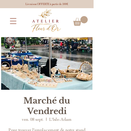
Livraison OFFERTE à partir de 100€
Marché du
Vendredi
ven. 08 sept.
  |  
L'Isle-Adam
Pour trouver l'emplacement de notre stand