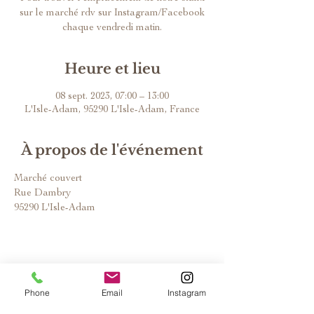
sur le marché rdv sur Instagram/Facebook
chaque vendredi matin.
Heure et lieu
08 sept. 2023, 07:00 – 13:00
L'Isle-Adam, 95290 L'Isle-Adam, France
À propos de l'événement
Marché couvert
Rue Dambry
95290 L'Isle-Adam
Phone
Email
Instagram