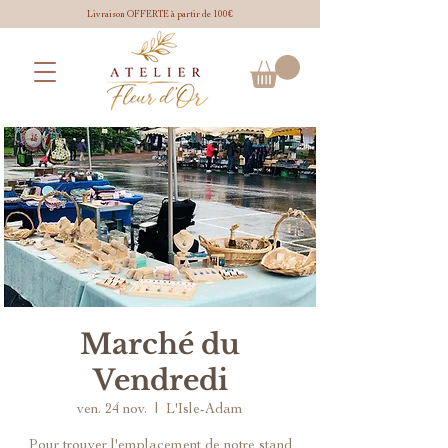
Livraison OFFERTE à partir de 100€
Marché du
Vendredi
ven. 24 nov.
  |  
L'Isle-Adam
Pour trouver l'emplacement de notre stand