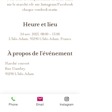
sur le marché rdv sur Instagram/Facebook
chaque vendredi matin.
Heure et lieu
24 nov. 2023, 08:00 – 13:00
L'Isle-Adam, 95290 L'Isle-Adam, France
À propos de l'événement
Marché couvert
Rue Dambry
95290 L'Isle-Adam
Phone
Email
Instagram