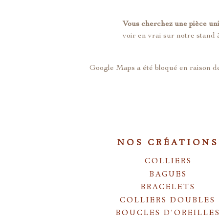
Vous cherchez une pièce un
voir en vrai sur notre stand à
Google Maps a été bloqué en raison de
NOS CRÉATIONS
COLLIERS
BAGUES
BRACELETS
COLLIERS DOUBLES
BOUCLES D'OREILLE