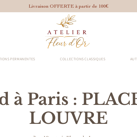
Livraison OFFERTE à partir de 100€
TIONS PERMANENTES
COLLECTIONS CLASSIQUES
AUT
d à Paris : PLA
LOUVRE