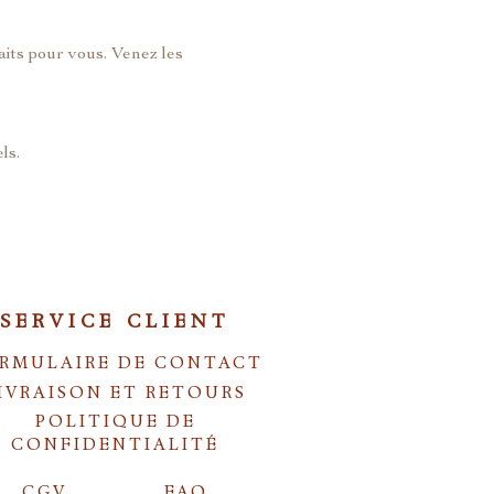
aits pour vous. Venez les 
ls.
SERVICE CLIENT
RMULAIRE DE CONTACT
IVRAISON ET RETOURS
POLITIQUE DE
CONFIDENTIALITÉ
CGV
FAQ