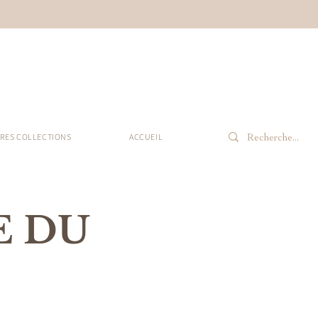
RES COLLECTIONS
ACCUEIL
CE DU