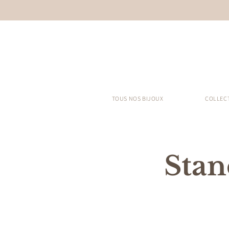
TOUS NOS BIJOUX
COLLEC
Stan