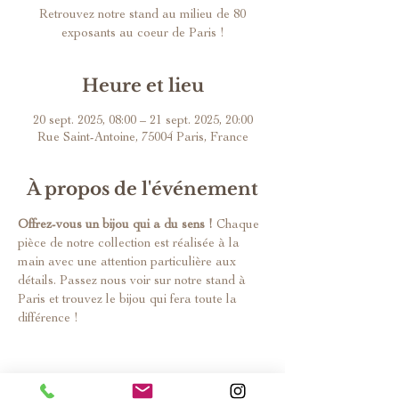
Retrouvez notre stand au milieu de 80
exposants au coeur de Paris !
Heure et lieu
20 sept. 2025, 08:00 – 21 sept. 2025, 20:00
Rue Saint-Antoine, 75004 Paris, France
À propos de l'événement
Offrez-vous un bijou qui a du sens !
 Chaque 
pièce de notre collection est réalisée à la 
main avec une attention particulière aux 
détails. Passez nous voir sur notre stand à 
Paris et trouvez le bijou qui fera toute la 
différence !