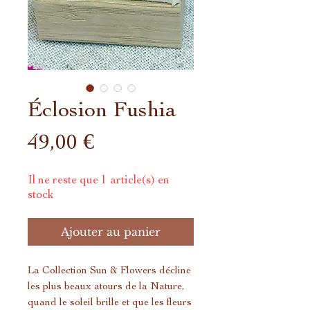
Éclosion Fushia
Prix
49,00 €
Il ne reste que 1 article(s) en
stock
Ajouter au panier
La Collection Sun & Flowers décline
les plus beaux atours de la Nature,
quand le soleil brille et que les fleurs