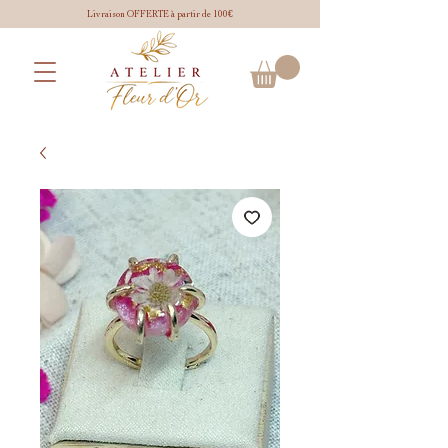
Livraison OFFERTE à partir de 100€