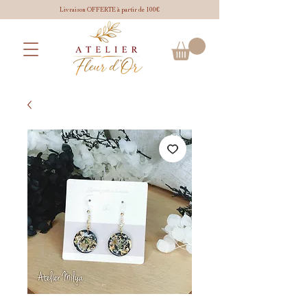
Livraison OFFERTE à partir de 100€