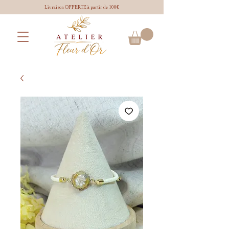
Livraison OFFERTE à partir de 100€