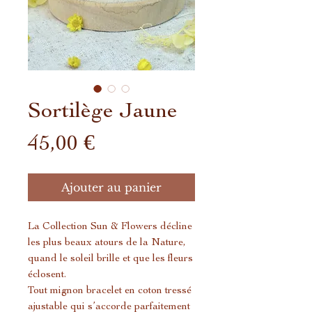
Sortilège Jaune
Prix
45,00 €
Ajouter au panier
La Collection Sun & Flowers décline
les plus beaux atours de la Nature,
quand le soleil brille et que les fleurs
éclosent.
Tout mignon bracelet en coton tressé
ajustable qui s’accorde parfaitement