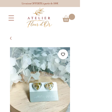
Livraison OFFERTE à partir de 100€