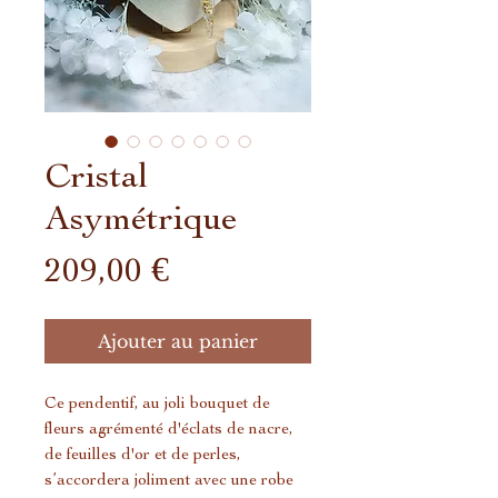
Cristal
Asymétrique
Prix
209,00 €
Ajouter au panier
Ce pendentif, au joli bouquet de
fleurs agrémenté d'éclats de nacre,
de feuilles d'or et de perles,
s’accordera joliment avec une robe