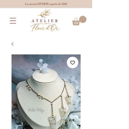
Livraison OFFERTE à partir de 100€