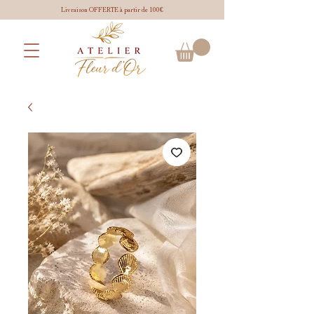
Livraison OFFERTE à partir de 100€