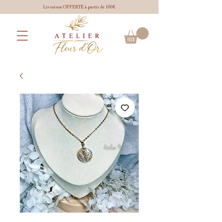
Livraison OFFERTE à partir de 100€