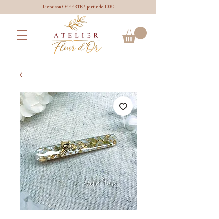
Livraison OFFERTE à partir de 100€