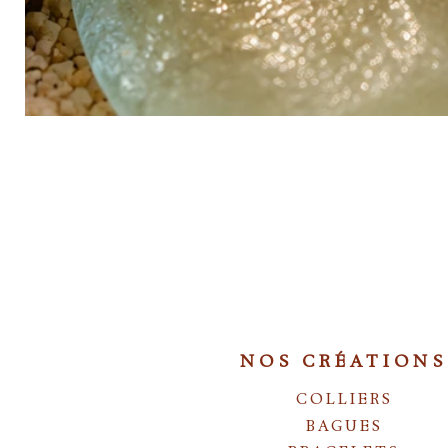
NOS CRÉATIONS
COLLIERS
BAGUES