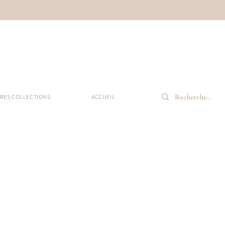
RES COLLECTIONS
ACCUEIL