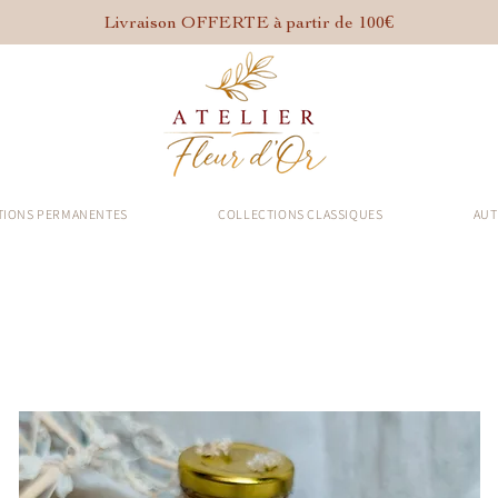
Livraison OFFERTE à partir de 100€
TIONS PERMANENTES
COLLECTIONS CLASSIQUES
AUT