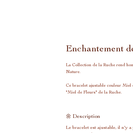
Enchantement de
La Collection de la Ruche rend hom
Nature.
Ce bracelet ajustable couleur Miel 
"Miel de Fleurs" de la Ruche.
🌼 Description
Le bracelet est ajustable, il n'y 