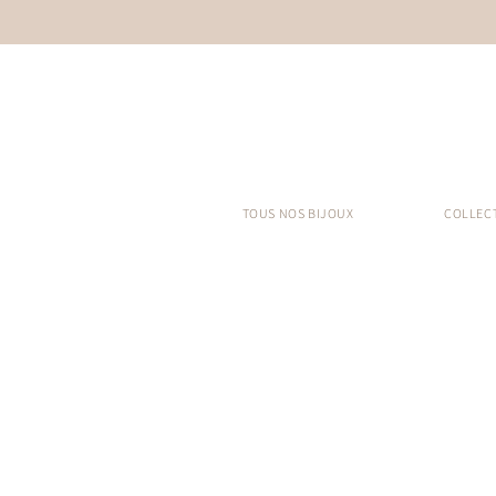
TOUS NOS BIJOUX
COLLEC