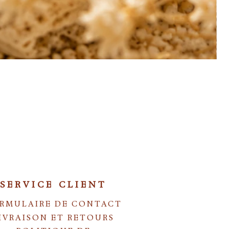
SERVICE CLIENT
RMULAIRE DE CONTACT
IVRAISON ET RETOURS