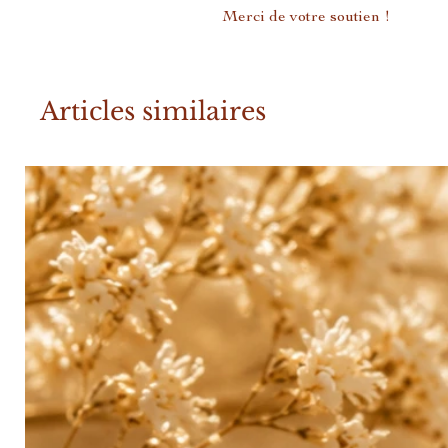
Merci de votre soutien !
Articles similaires