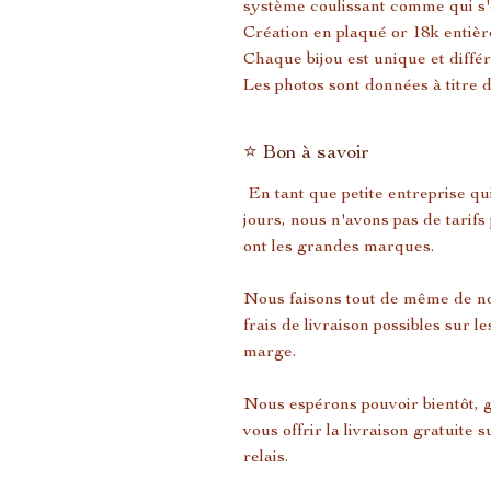
système coulissant comme qui s'en
Création en plaqué or 18k entièr
Chaque bijou est unique et différ
Les photos sont données à titre 
⭐ Bon à savoir
En tant que petite entreprise qui
jours, nous n'avons pas de tarif
ont les grandes marques.
Nous faisons tout de même de not
frais de livraison possibles sur
marge.
Nous espérons pouvoir bientôt,
vous offrir la livraison gratuite
relais.