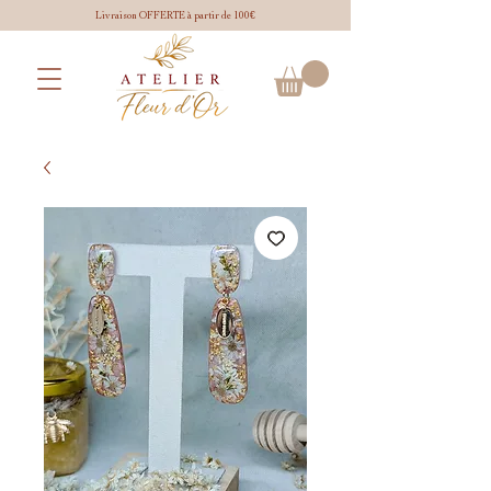
Livraison OFFERTE à partir de 100€