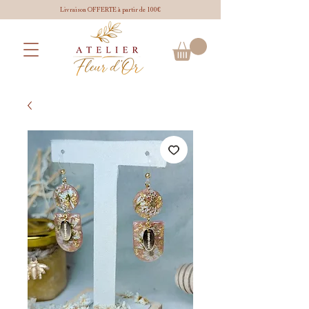
Livraison OFFERTE à partir de 100€