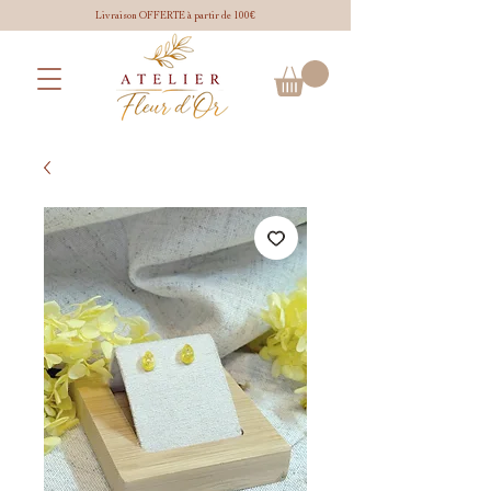
Livraison OFFERTE à partir de 100€