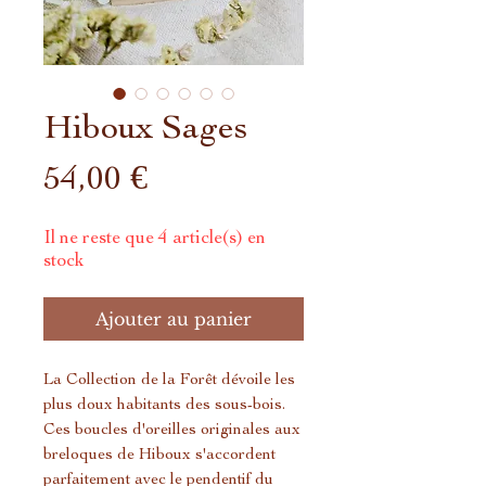
Hiboux Sages
Prix
54,00 €
Il ne reste que 4 article(s) en
stock
Ajouter au panier
La Collection de la Forêt dévoile les
plus doux habitants des sous-bois.
Ces boucles d'oreilles originales aux
breloques de Hiboux s'accordent
parfaitement avec le pendentif du