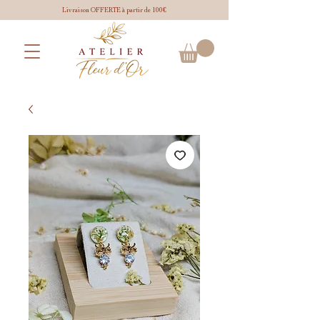
Livraison OFFERTE à partir de 100€