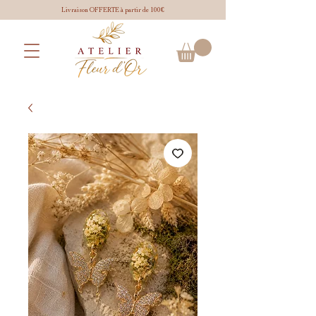
Livraison OFFERTE à partir de 100€