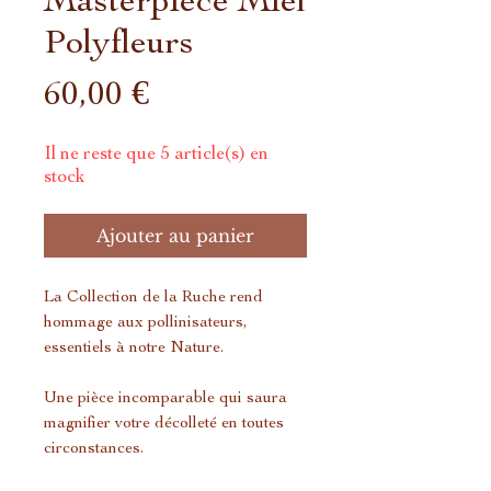
Polyfleurs
Prix
60,00 €
Il ne reste que 5 article(s) en
stock
Ajouter au panier
La Collection de la Ruche rend
hommage aux pollinisateurs,
essentiels à notre Nature.
Une pièce incomparable qui saura
magnifier votre décolleté en toutes
circonstances.