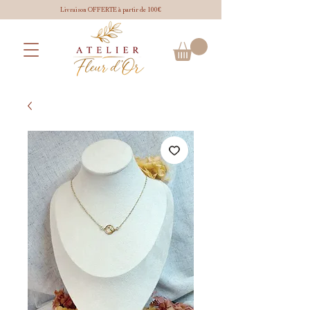
Livraison OFFERTE à partir de 100€