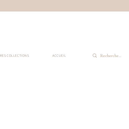
RES COLLECTIONS
ACCUEIL