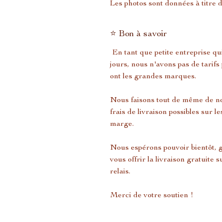
Les photos sont données à titre 
⭐ Bon à savoir
En tant que petite entreprise qui
jours, nous n'avons pas de tarif
ont les grandes marques.
Nous faisons tout de même de not
frais de livraison possibles sur
marge.
Nous espérons pouvoir bientôt,
vous offrir la livraison gratuite
relais.
Merci de votre soutien !