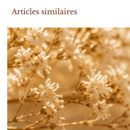
Articles similaires