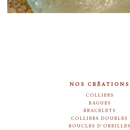
NOS CRÉATIONS
COLLIERS
BAGUES
BRACELETS
COLLIERS DOUBLES
BOUCLES D'OREILLE