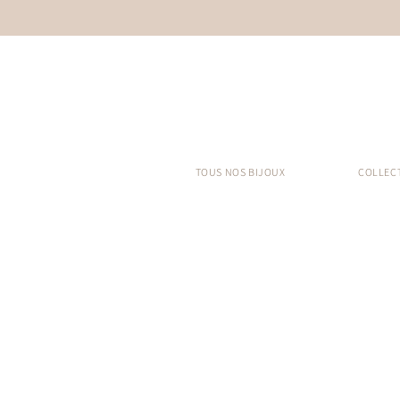
TOUS NOS BIJOUX
COLLEC