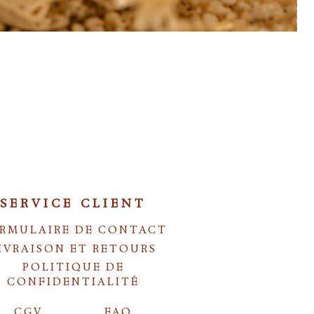
SERVICE CLIENT
RMULAIRE DE CONTACT
IVRAISON ET RETOURS
POLITIQUE DE
CONFIDENTIALITÉ
CGV
FAQ