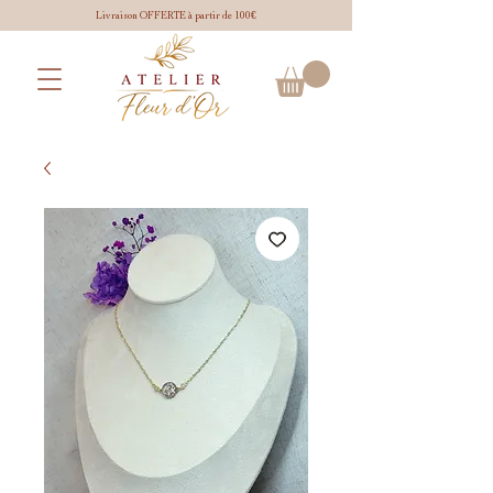
Livraison OFFERTE à partir de 100€